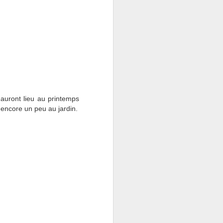
s auront lieu au printemps
encore un peu au jardin.